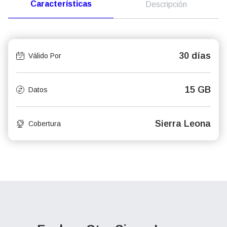
Características
Descripción
30 días
Válido Por
15 GB
Datos
Sierra Leona
Cobertura