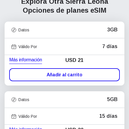
Explora Otra Sierra Leona
Opciones de planes eSIM
3GB
Datos
7 días
Válido Por
Más información
USD
21
Añadir al carrito
5GB
Datos
15 días
Válido Por