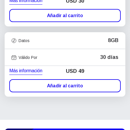
Más información
USD
30
Añadir al carrito
8GB
Datos
30 días
Válido Por
Más información
USD
49
Añadir al carrito