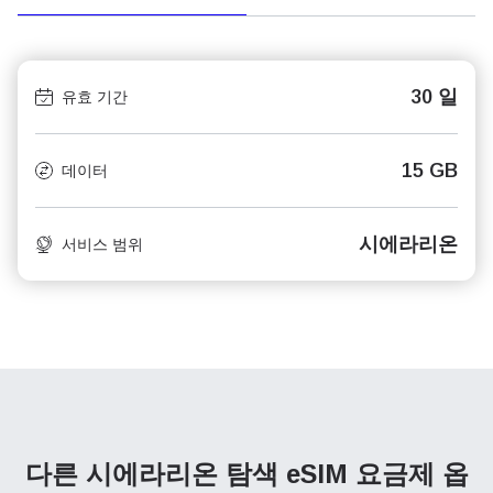
30 일
유효 기간
15 GB
데이터
시에라리온
서비스 범위
다른 시에라리온 탐색
eSIM 요금제 옵