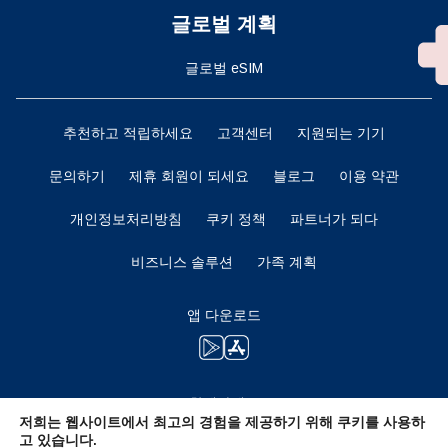
글로벌 계획
글로벌 eSIM
추천하고 적립하세요
고객센터
지원되는 기기
문의하기
제휴 회원이 되세요
블로그
이용 약관
개인정보처리방침
쿠키 정책
파트너가 되다
비즈니스 솔루션
가족 계획
앱 다운로드
함께하세요
저희는 웹사이트에서 최고의 경험을 제공하기 위해 쿠키를 사용하
고 있습니다.