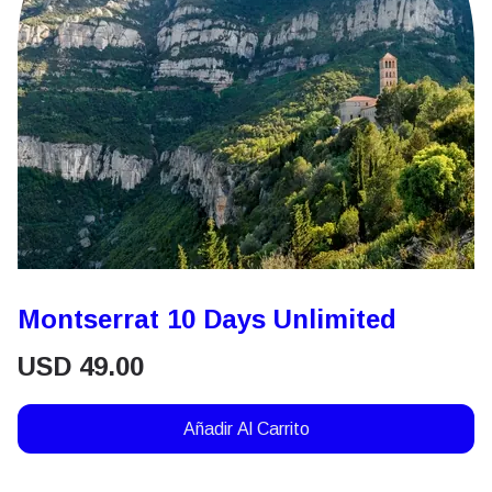
Montserrat 10 Days Unlimited
USD
49.00
Añadir Al Carrito