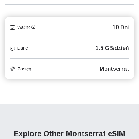
10 Dni
Ważność
1.5 GB/dzień
Dane
Montserrat
Zasięg
Explore Other Montserrat
eSIM