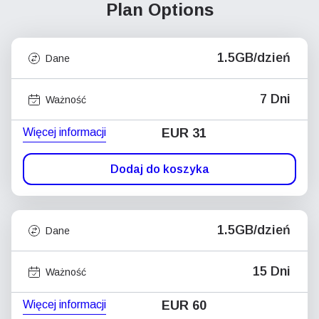
Plan Options
1.5GB/dzień
Dane
7 Dni
Ważność
Więcej informacji
EUR 31
Dodaj do koszyka
1.5GB/dzień
Dane
15 Dni
Ważność
Więcej informacji
EUR 60