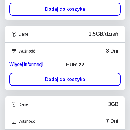
Dodaj do koszyka
1.5GB/dzień
Dane
3 Dni
Ważność
Więcej informacji
EUR 22
Dodaj do koszyka
3GB
Dane
7 Dni
Ważność