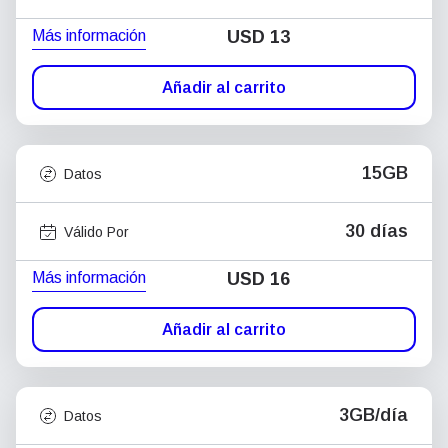
Más información
USD
13
Añadir al carrito
15GB
Datos
30 días
Válido Por
Más información
USD
16
Añadir al carrito
3GB/día
Datos