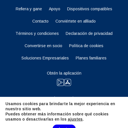
Refiera y gane
Apoyo
Dispositivos compatibles
Contacto
Conviértete en afiliado
Términos y condiciones
Declaración de privacidad
Convertirse en socio
Política de cookies
Soluciones Empresariales
Planes familiares
Obtén la aplicación
Manténganse al tanto
Usamos cookies para brindarte la mejor experiencia en
nuestro sitio web.
Puedes obtener más información sobre qué cookies
usamos o desactivarlas en los
ajustes
.
Need Help?