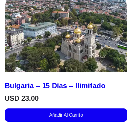
Bulgaria – 15 Días – Ilimitado
USD
23.00
Añadir Al Carrito