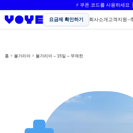
⚡ 쿠폰 코드를 사용하세요
요금제 확인하기
회사소개
고객지원
홈
불가리아
불가리아 – 15일 – 무제한