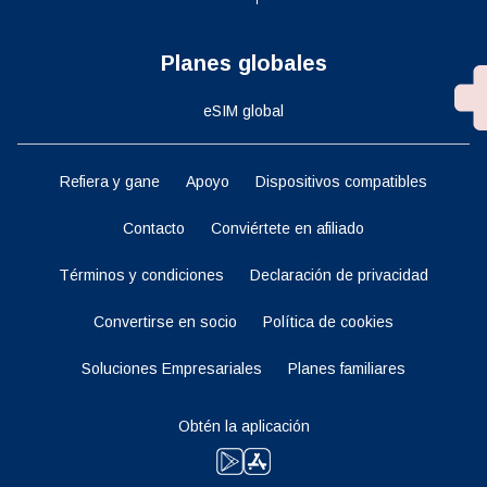
Planes globales
eSIM global
Refiera y gane
Apoyo
Dispositivos compatibles
Contacto
Conviértete en afiliado
Términos y condiciones
Declaración de privacidad
Convertirse en socio
Política de cookies
Soluciones Empresariales
Planes familiares
Obtén la aplicación