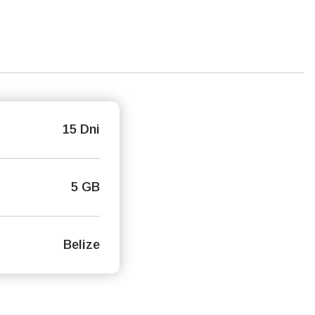
15 Dni
5 GB
Belize