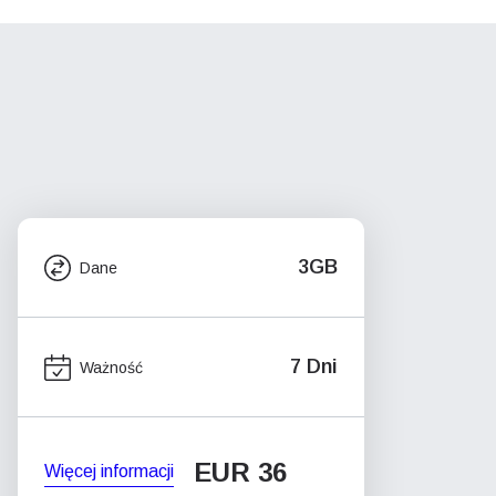
3GB
Dane
7 Dni
Ważność
EUR 36
Więcej informacji