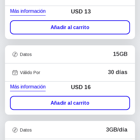
Más información
USD
13
Añadir al carrito
15GB
Datos
30 días
Válido Por
Más información
USD
16
Añadir al carrito
3GB/día
Datos