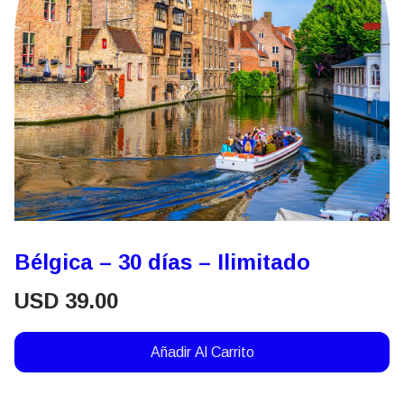
Bélgica – 30 días – Ilimitado
USD
39.00
Añadir Al Carrito