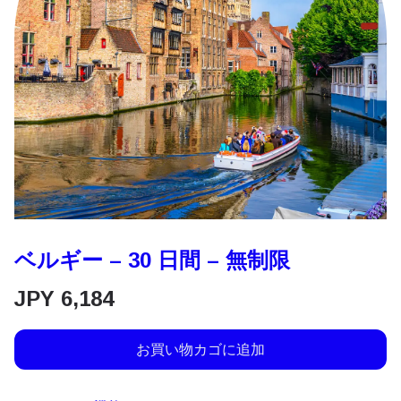
ベルギー – 30 日間 – 無制限
JPY
6,184
お買い物カゴに追加