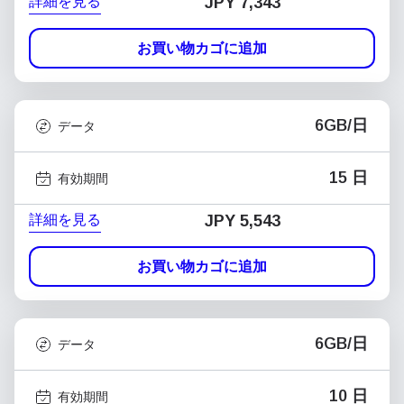
詳細を見る
JPY 7,343
お買い物カゴに追加
6GB/日
データ
15 日
有効期間
詳細を見る
JPY 5,543
お買い物カゴに追加
6GB/日
データ
10 日
有効期間