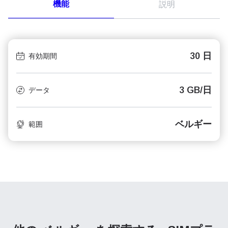
機能
説明
30 日
有効期間
3 GB/日
データ
ベルギー
範囲