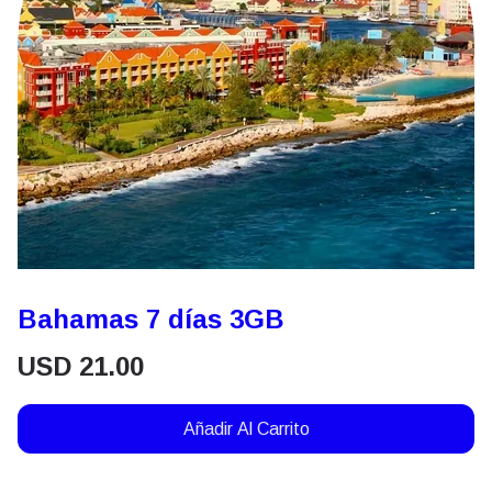
Bahamas 7 días 3GB
USD
21.00
Añadir Al Carrito