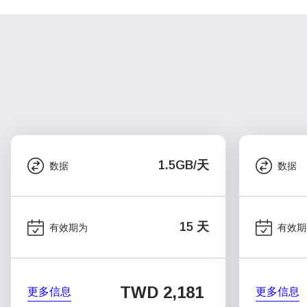
1.5GB/天
数据
数据
15 天
有效期为
有效期
TWD 2,181
更多信息
更多信息