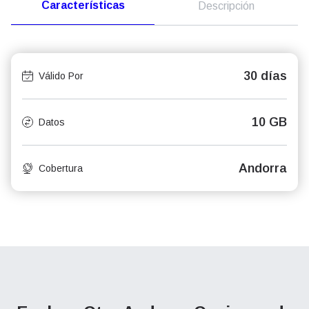
Características
Descripción
30 días
Válido Por
10 GB
Datos
Andorra
Cobertura