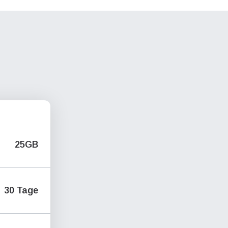
25GB
30 Tage