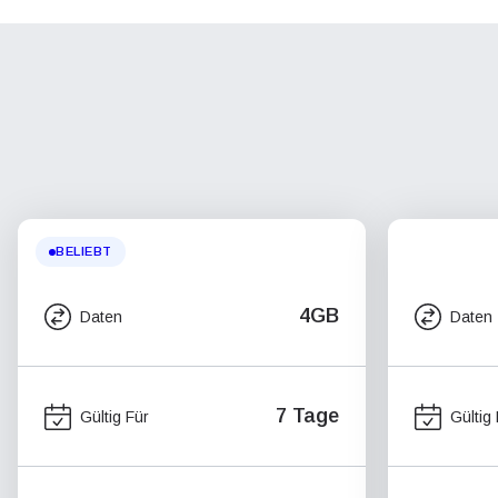
BELIEBT
4GB
Daten
Daten
7 Tage
Gültig Für
Gültig