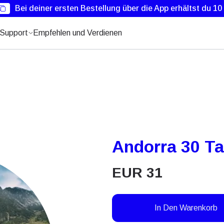
Bei deiner ersten Bestellung über die App erhältst du 1
Support
Empfehlen und Verdienen
Andorra 30 T
EUR
31
In Den Warenkorb