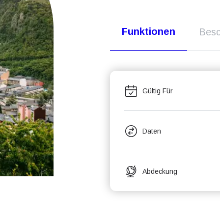
Funktionen
Besc
Gültig Für
Daten
Abdeckung