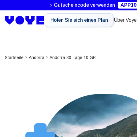
⚡ Gutscheincode verwenden
APP10
Holen Sie sich einen Plan
Über Voye
Startseite
Andorra
Andorra 30 Tage 10 GB