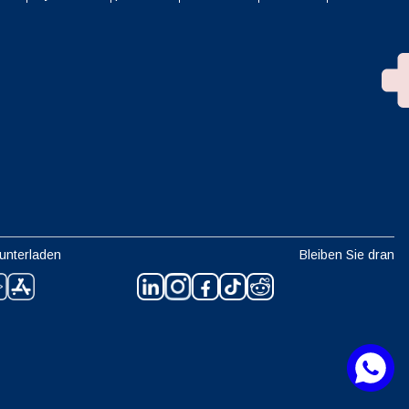
unterladen
Bleiben Sie dran