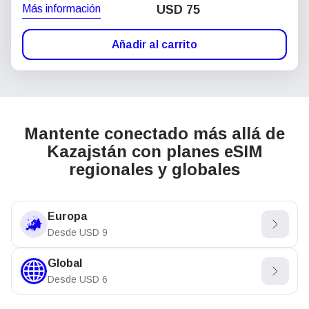
Más información
USD
75
Añadir al carrito
Mantente conectado más allá de
Kazajstán con planes eSIM
regionales y globales
Europa
Desde
USD
9
Global
Desde
USD
6