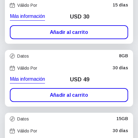
15 días
Válido Por
Más información
USD
30
Añadir al carrito
8GB
Datos
30 días
Válido Por
Más información
USD
49
Añadir al carrito
15GB
Datos
30 días
Válido Por