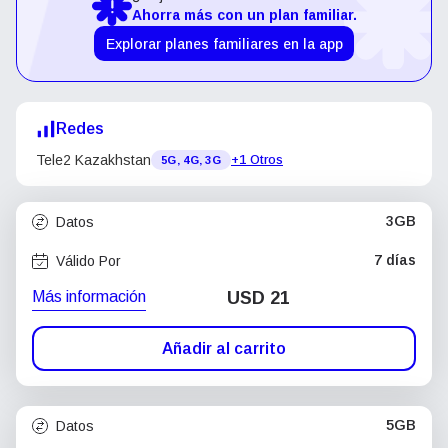
Ahorra más con un plan familiar.
Explorar planes familiares en la app
Redes
Tele2 Kazakhstan
+1 Otros
5G, 4G, 3G
3GB
Datos
7 días
Válido Por
Más información
USD
21
Añadir al carrito
5GB
Datos