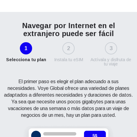
Navegar por Internet en el
extranjero puede ser fácil
1
2
3
Selecciona tu plan
Instala tu eSIM
Actívala y disfruta de
tu viaje
El primer paso es elegir el plan adecuado a sus
necesidades. Voye Global ofrece una variedad de planes
adaptados a diferentes necesidades y duraciones de datos.
Ya sea que necesite unos pocos gigabytes para unas
vacaciones de una semana o más datos para un viaje de
negocios de un mes, hay un plan para usted.