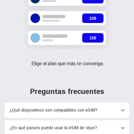
Elige el plan que más te convenga
Preguntas frecuentes
¿Qué dispositivos son compatibles con eSIM?
¿En qué países puedo usar la eSIM de Voye?