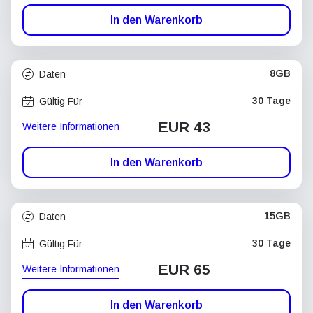
In den Warenkorb
8GB
Daten
30 Tage
Gültig Für
EUR 43
Weitere Informationen
In den Warenkorb
15GB
Daten
30 Tage
Gültig Für
EUR 65
Weitere Informationen
In den Warenkorb