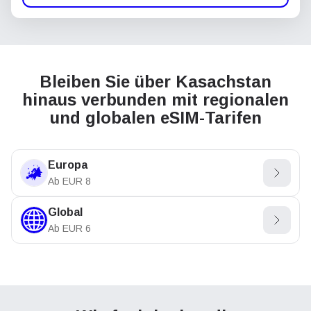
Bleiben Sie über Kasachstan
hinaus verbunden mit regionalen
und globalen eSIM-Tarifen
Europa
Ab
EUR
8
Global
Ab
EUR
6