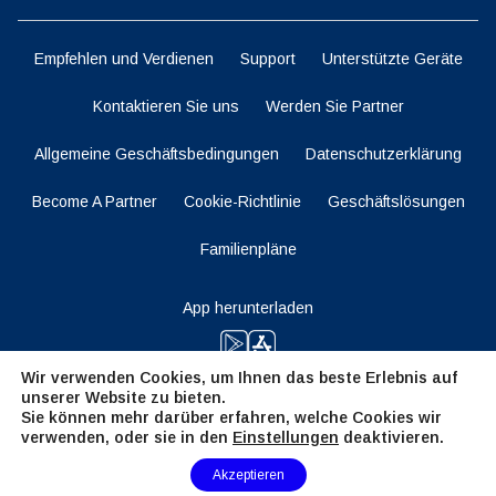
Empfehlen und Verdienen
Support
Unterstützte Geräte
Kontaktieren Sie uns
Werden Sie Partner
Allgemeine Geschäftsbedingungen
Datenschutzerklärung
Become A Partner
Cookie-Richtlinie
Geschäftslösungen
Familienpläne
App herunterladen
Wir verwenden Cookies, um Ihnen das beste Erlebnis auf
unserer Website zu bieten.
Bleiben Sie dran
Sie können mehr darüber erfahren, welche Cookies wir
verwenden, oder sie in den
Einstellungen
deaktivieren.
Need Help?
Akzeptieren