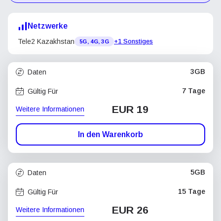
Netzwerke
Tele2 Kazakhstan
+1 Sonstiges
5G, 4G, 3G
3GB
Daten
7 Tage
Gültig Für
EUR 19
Weitere Informationen
In den Warenkorb
5GB
Daten
15 Tage
Gültig Für
EUR 26
Weitere Informationen