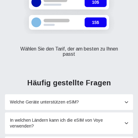
Wählen Sie den Tarif, der am besten zu Ihnen
passt
Häufig gestellte Fragen
Welche Geräte unterstützen eSIM?
In welchen Ländern kann ich die eSIM von Voye
verwenden?