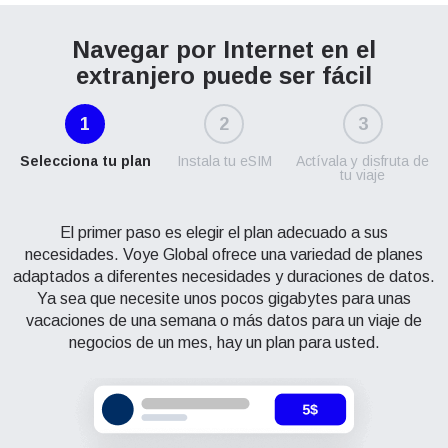
Navegar por Internet en el
extranjero puede ser fácil
1
2
3
Selecciona tu plan
Instala tu eSIM
Actívala y disfruta de
tu viaje
El primer paso es elegir el plan adecuado a sus
necesidades. Voye Global ofrece una variedad de planes
adaptados a diferentes necesidades y duraciones de datos.
Ya sea que necesite unos pocos gigabytes para unas
vacaciones de una semana o más datos para un viaje de
negocios de un mes, hay un plan para usted.