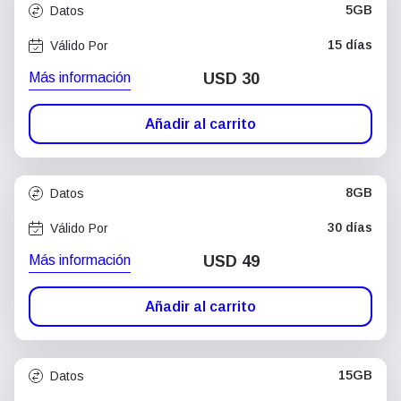
5GB
Datos
15 días
Válido Por
Más información
USD
30
Añadir al carrito
8GB
Datos
30 días
Válido Por
Más información
USD
49
Añadir al carrito
15GB
Datos