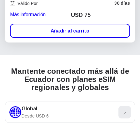
30 días
Válido Por
Más información
USD
75
Añadir al carrito
Mantente conectado más allá de
Ecuador con planes eSIM
regionales y globales
Global
Desde
USD
6