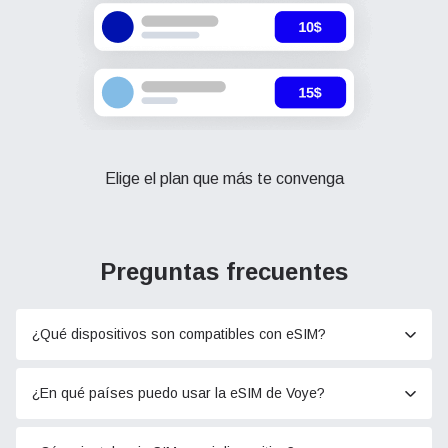
Elige el plan que más te convenga
Preguntas frecuentes
¿Qué dispositivos son compatibles con eSIM?
¿En qué países puedo usar la eSIM de Voye?