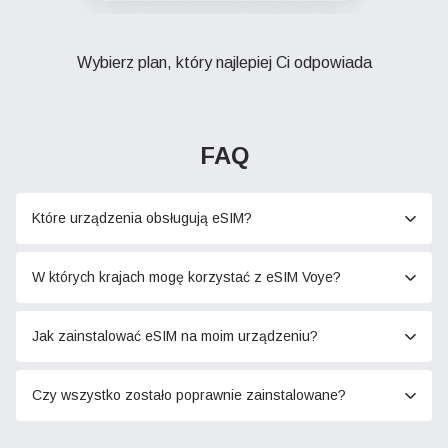
Wybierz plan, który najlepiej Ci odpowiada
FAQ
Które urządzenia obsługują eSIM?
W których krajach mogę korzystać z eSIM Voye?
Jak zainstalować eSIM na moim urządzeniu?
Czy wszystko zostało poprawnie zainstalowane?