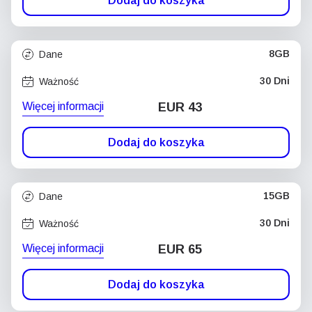
Dodaj do koszyka
8GB
Dane
30 Dni
Ważność
Więcej informacji
EUR 43
Dodaj do koszyka
15GB
Dane
30 Dni
Ważność
Więcej informacji
EUR 65
Dodaj do koszyka