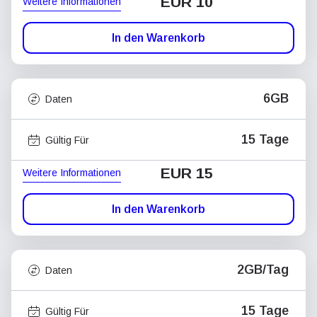
EUR 10
Weitere Informationen
In den Warenkorb
6GB
Daten
15 Tage
Gültig Für
EUR 15
Weitere Informationen
In den Warenkorb
2GB/Tag
Daten
15 Tage
Gültig Für