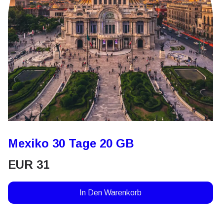
Mexiko 30 Tage 20 GB
EUR
31
In Den Warenkorb