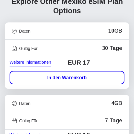
Explore Other Mexiko
eSIM Plan
Options
10GB
Daten
30 Tage
Gültig Für
EUR 17
Weitere Informationen
In den Warenkorb
4GB
Daten
7 Tage
Gültig Für