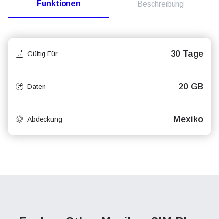
Funktionen
Beschreibung
30 Tage
Gültig Für
20 GB
Daten
Mexiko
Abdeckung