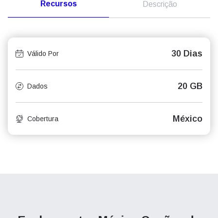
Recursos
Descrição
30 Dias
Válido Por
20 GB
Dados
México
Cobertura