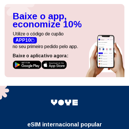
Baixe o app,
economize 10%
Utilize o código de cupão
APP10
no seu primeiro pedido pelo app.
Baixe o aplicativo agora:
eSIM internacional popular