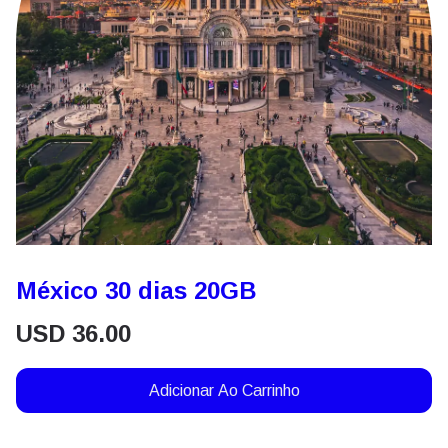
México 30 dias 20GB
USD
36.00
Adicionar Ao Carrinho