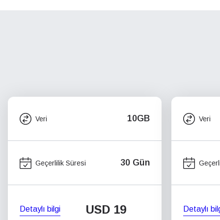
10GB
Veri
Veri
30 Gün
Geçerlilik Süresi
Geçerli
USD
19
Detaylı bilgi
Detaylı bil