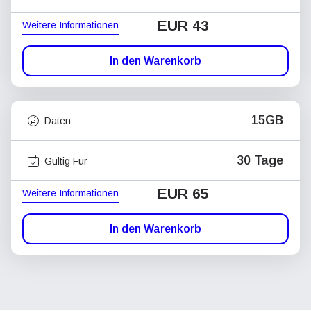
EUR 43
Weitere Informationen
In den Warenkorb
15GB
Daten
30 Tage
Gültig Für
EUR 65
Weitere Informationen
In den Warenkorb