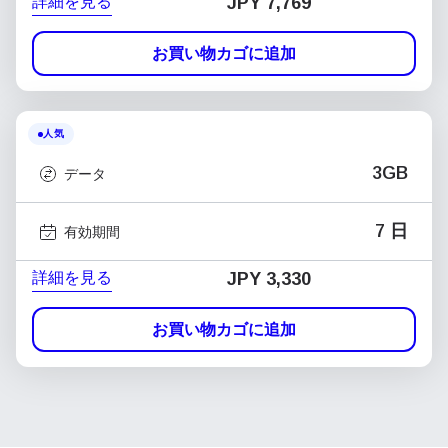
詳細を見る
JPY 7,769
お買い物カゴに追加
人気
3GB
データ
7 日
有効期間
詳細を見る
JPY 3,330
お買い物カゴに追加