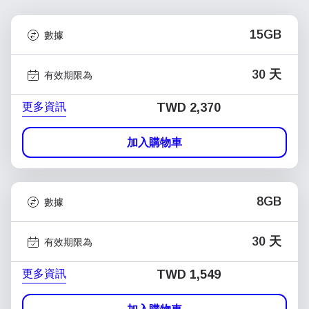
15GB
數據
30 天
有效期限為
更多資訊
TWD 2,370
加入購物車
8GB
數據
30 天
有效期限為
更多資訊
TWD 1,549