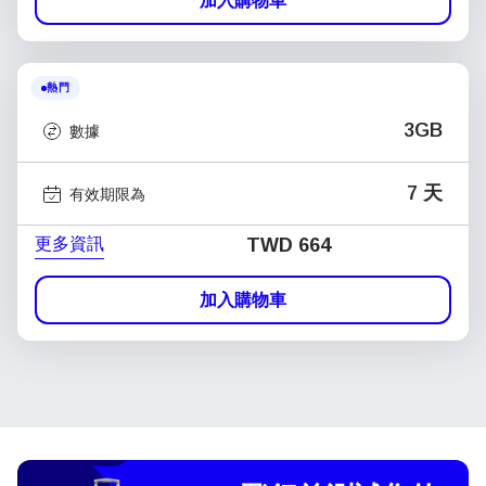
加入購物車
熱門
3GB
數據
7 天
有效期限為
更多資訊
TWD 664
加入購物車