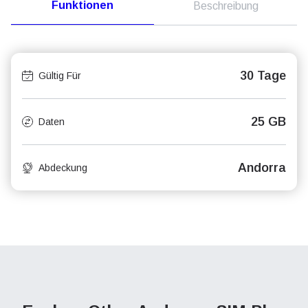
Funktionen
Beschreibung
30 Tage
Gültig Für
25 GB
Daten
Andorra
Abdeckung