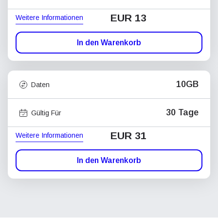
EUR 13
Weitere Informationen
In den Warenkorb
10GB
Daten
30 Tage
Gültig Für
EUR 31
Weitere Informationen
In den Warenkorb