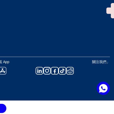
 App
關注我們」