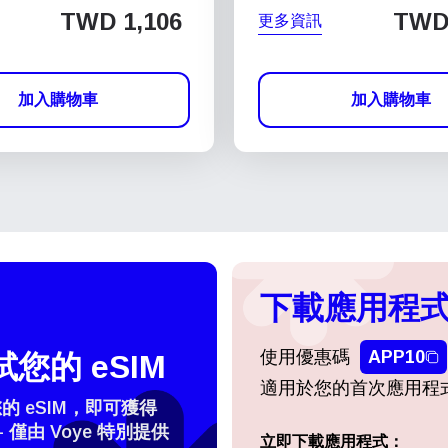
TWD 1,106
TWD
更多資訊
加入購物車
加入購物車
下載應用程式
使用優惠碼
APP10
您的 eSIM
適用於您的首次應用程
 eSIM，即可獲得
- 僅由 Voye 特別提供
登入或註冊
立即下載應用程式：