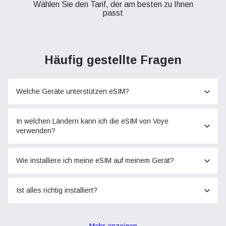
Wählen Sie den Tarif, der am besten zu Ihnen
passt
Häufig gestellte Fragen
Welche Geräte unterstützen eSIM?
In welchen Ländern kann ich die eSIM von Voye
verwenden?
Wie installiere ich meine eSIM auf meinem Gerät?
Ist alles richtig installiert?