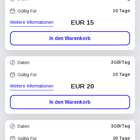
10 Tage
Gültig Für
EUR 15
Weitere Informationen
In den Warenkorb
3GB/Tag
Daten
15 Tage
Gültig Für
EUR 20
Weitere Informationen
In den Warenkorb
3GB/Tag
Daten
20 Tage
Gültig Für