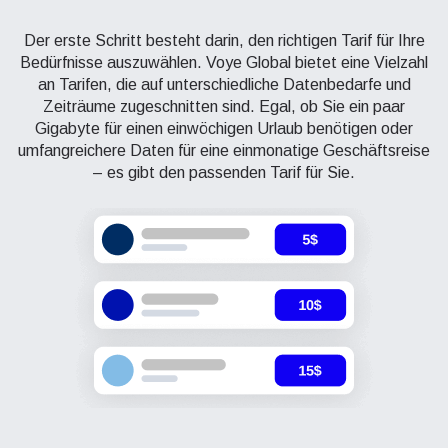
Der erste Schritt besteht darin, den richtigen Tarif für Ihre
Bedürfnisse auszuwählen. Voye Global bietet eine Vielzahl
an Tarifen, die auf unterschiedliche Datenbedarfe und
Zeiträume zugeschnitten sind. Egal, ob Sie ein paar
Gigabyte für einen einwöchigen Urlaub benötigen oder
umfangreichere Daten für eine einmonatige Geschäftsreise
– es gibt den passenden Tarif für Sie.