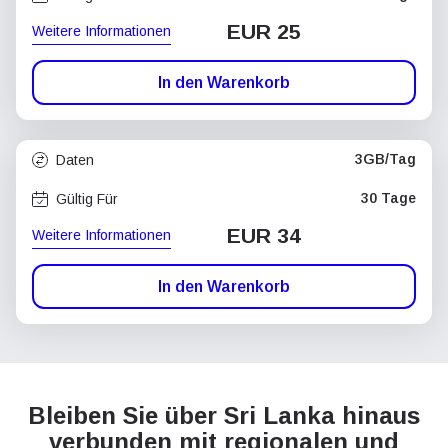
EUR 25
Weitere Informationen
In den Warenkorb
3GB/Tag
Daten
30 Tage
Gültig Für
EUR 34
Weitere Informationen
In den Warenkorb
Bleiben Sie über Sri Lanka hinaus
verbunden mit regionalen und