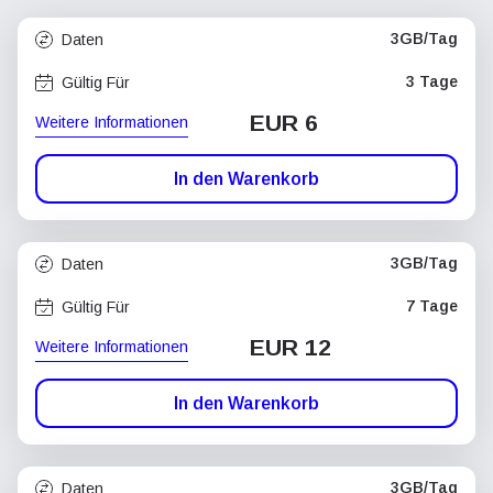
3GB/Tag
Daten
3 Tage
Gültig Für
EUR 6
Weitere Informationen
In den Warenkorb
3GB/Tag
Daten
7 Tage
Gültig Für
EUR 12
Weitere Informationen
In den Warenkorb
3GB/Tag
Daten