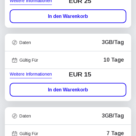
EUR 25
Weitere Informationen
In den Warenkorb
3GB/Tag
Daten
10 Tage
Gültig Für
EUR 15
Weitere Informationen
In den Warenkorb
3GB/Tag
Daten
7 Tage
Gültig Für