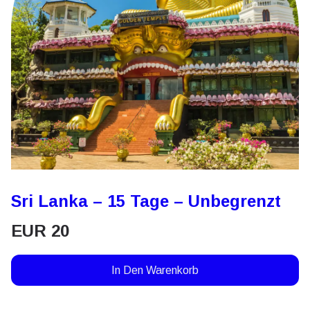
Sri Lanka – 15 Tage – Unbegrenzt
EUR
20
In Den Warenkorb