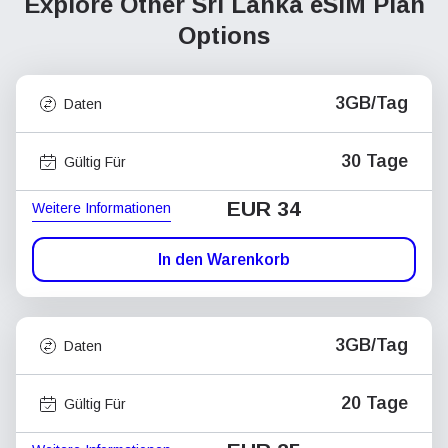
Explore Other Sri Lanka
eSIM Plan
Options
3GB/Tag
Daten
30 Tage
Gültig Für
EUR 34
Weitere Informationen
In den Warenkorb
3GB/Tag
Daten
20 Tage
Gültig Für