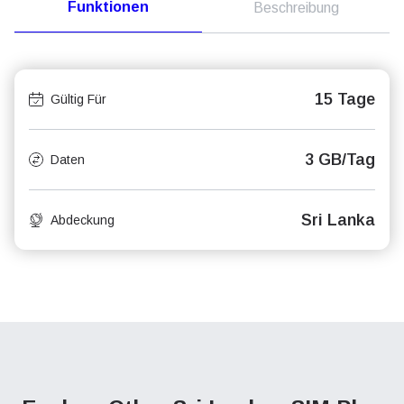
Funktionen
Beschreibung
15 Tage
Gültig Für
3 GB/Tag
Daten
Sri Lanka
Abdeckung