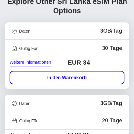
Explore Other Sri Lanka
eSIM Plan
Options
3GB/Tag
Daten
30 Tage
Gültig Für
EUR 34
Weitere Informationen
In den Warenkorb
3GB/Tag
Daten
20 Tage
Gültig Für