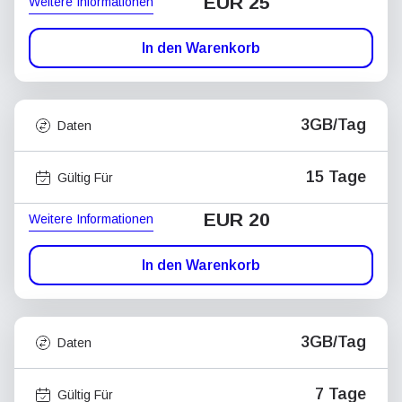
EUR 25
Weitere Informationen
In den Warenkorb
3GB/Tag
Daten
15 Tage
Gültig Für
EUR 20
Weitere Informationen
In den Warenkorb
3GB/Tag
Daten
7 Tage
Gültig Für