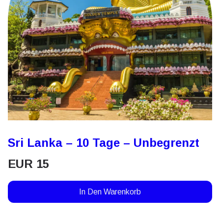
Sri Lanka – 10 Tage – Unbegrenzt
EUR
15
In Den Warenkorb