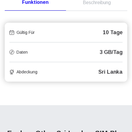
Funktionen
Beschreibung
10 Tage
Gültig Für
3 GB/Tag
Daten
Sri Lanka
Abdeckung