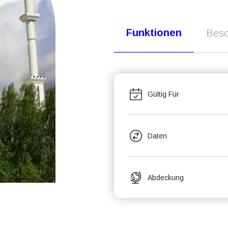
Funktionen
Besc
Gültig Für
Daten
Abdeckung