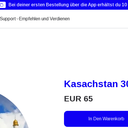
Bei deiner ersten Bestellung über die App erhältst du 1
Support
Empfehlen und Verdienen
Kasachstan 3
EUR
65
In Den Warenkorb