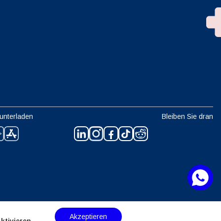
unterladen
Bleiben Sie dran
Akzeptieren