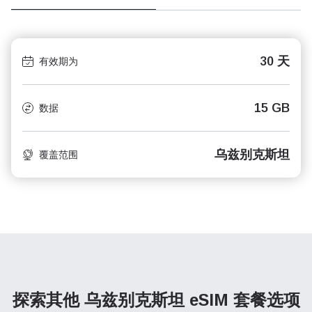
30 天
有效期为
15 GB
数据
乌兹别克斯坦
覆盖范围
探索其他 乌兹别克斯坦
eSIM 套餐选项