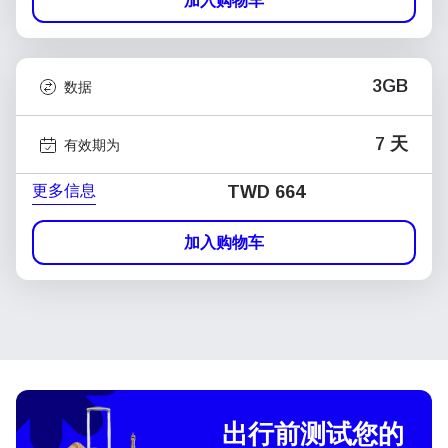
加入购物车
3GB
数据
7 天
有效期为
更多信息
TWD 664
加入购物车
出行前测试您的