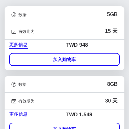
5GB
数据
15 天
有效期为
更多信息
TWD 948
加入购物车
8GB
数据
30 天
有效期为
更多信息
TWD 1,549