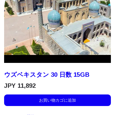
ウズベキスタン 30 日数 15GB
JPY
11,892
お買い物カゴに追加