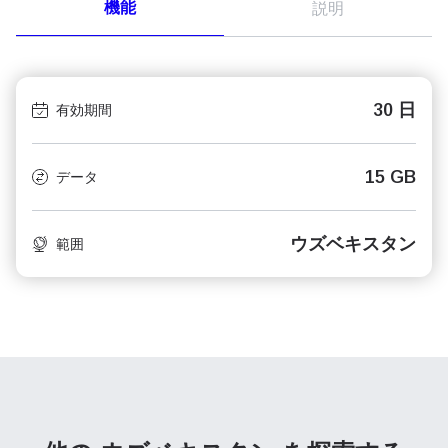
機能
説明
30 日
有効期間
15 GB
データ
ウズベキスタン
範囲