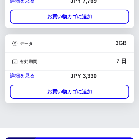
詳細を見る
JPY 7,769
お買い物カゴに追加
3GB
データ
7 日
有効期間
詳細を見る
JPY 3,330
お買い物カゴに追加