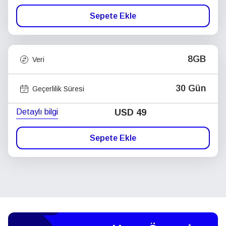
Sepete Ekle
8GB
Veri
30 Gün
Geçerlilik Süresi
Detaylı bilgi
USD
49
Sepete Ekle