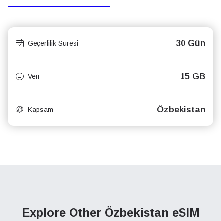
30 Gün
Geçerlilik Süresi
15 GB
Veri
Özbekistan
Kapsam
Explore Other Özbekistan
eSIM