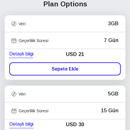
Plan Options
3GB
Veri
7 Gün
Geçerlilik Süresi
Detaylı bilgi
USD
21
Sepete Ekle
5GB
Veri
15 Gün
Geçerlilik Süresi
Detaylı bilgi
USD
30