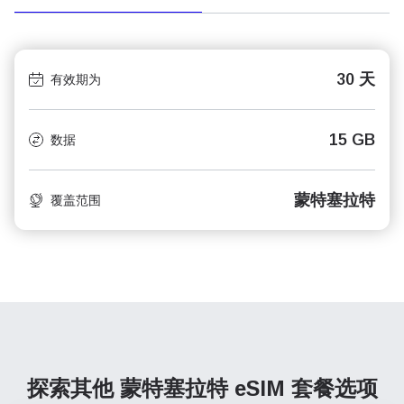
30 天
有效期为
15 GB
数据
蒙特塞拉特
覆盖范围
探索其他 蒙特塞拉特
eSIM 套餐选项