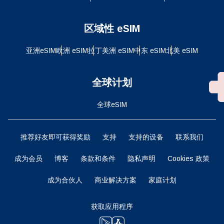
区域性 eSIM
亚洲eSIM
欧洲 eSIM
拉丁美洲 eSIM
中东 eSIM
北美 eSIM
全球计划
全球eSIM
推荐好友即可获得奖励
支持
支持的设备
联系我们
成为会员
博客
条款和条件
隐私声明
Cookies 政策
成为合伙人
商业解决方案
家庭计划
获取应用程序