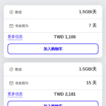
1.5GB/天
数据
7 天
有效期为
更多信息
TWD 1,106
加入购物车
1.5GB/天
数据
15 天
有效期为
更多信息
TWD 2,181