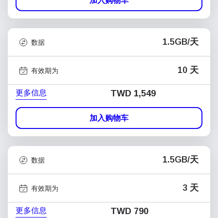
加入购物车
1.5GB/天
数据
10 天
有效期为
更多信息
TWD 1,549
加入购物车
1.5GB/天
数据
3 天
有效期为
更多信息
TWD 790