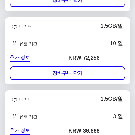
장바구니 담기
1.5GB/일
데이터
10 일
유효 기간
추가 정보
KRW 72,256
장바구니 담기
1.5GB/일
데이터
3 일
유효 기간
추가 정보
KRW 36,866