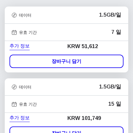
1.5GB/일
데이터
7 일
유효 기간
추가 정보
KRW 51,612
장바구니 담기
1.5GB/일
데이터
15 일
유효 기간
추가 정보
KRW 101,749