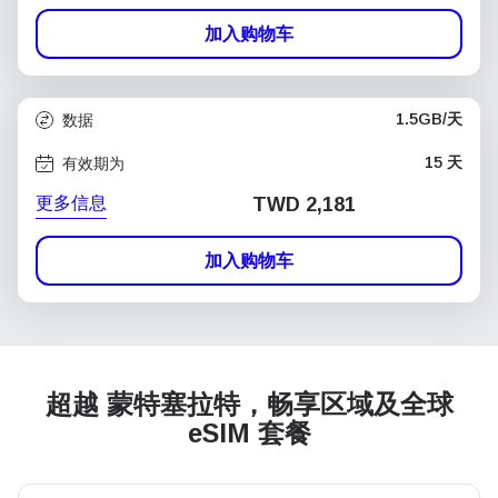
加入购物车
1.5GB/天
数据
15 天
有效期为
更多信息
TWD 2,181
加入购物车
超越 蒙特塞拉特，畅享区域及全球
eSIM 套餐