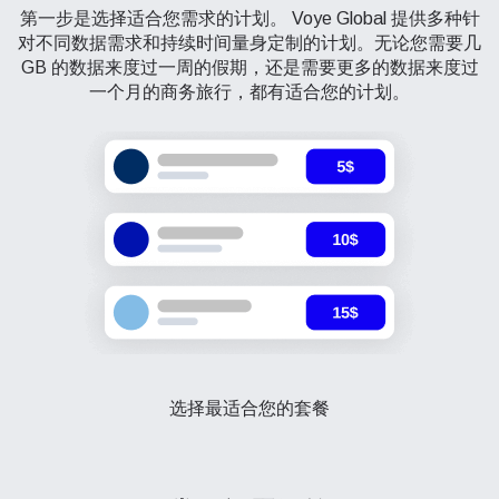
第一步是选择适合您需求的计划。 Voye Global 提供多种针
对不同数据需求和持续时间量身定制的计划。无论您需要几
GB 的数据来度过一周的假期，还是需要更多的数据来度过
一个月的商务旅行，都有适合您的计划。
选择最适合您的套餐