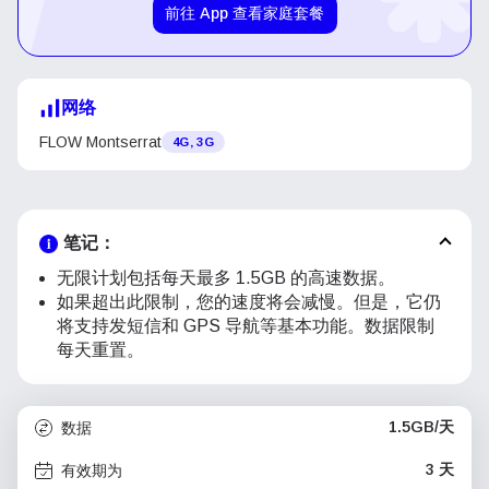
前往 App 查看家庭套餐
网络
FLOW Montserrat
4G, 3G
笔记：
无限计划包括每天最多 1.5GB 的高速数据。
如果超出此限制，您的速度将会减慢。但是，它仍
将支持发短信和 GPS 导航等基本功能。数据限制
每天重置。
1.5GB/天
数据
3 天
有效期为