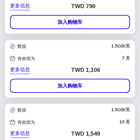
更多信息
TWD 790
加入购物车
1.5GB/天
数据
7 天
有效期为
更多信息
TWD 1,106
加入购物车
1.5GB/天
数据
10 天
有效期为
更多信息
TWD 1,549