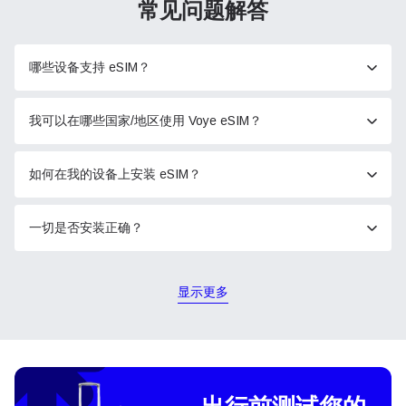
常见问题解答
哪些设备支持 eSIM？
我可以在哪些国家/地区使用 Voye eSIM？
如何在我的设备上安装 eSIM？
一切是否安装正确？
显示更多