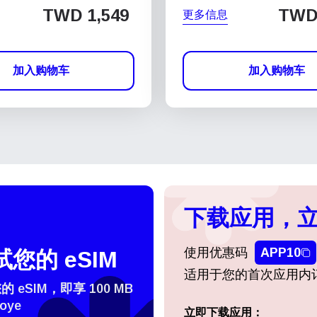
TWD 1,549
TWD 
更多信息
加入购物车
加入购物车
下载应用，立
使用优惠码
APP10
您的 eSIM
适用于您的首次应用内
eSIM，即享 100 MB
oye
登录或注册
立即下载应用：