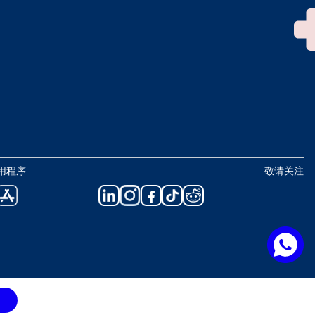
用程序
敬请关注