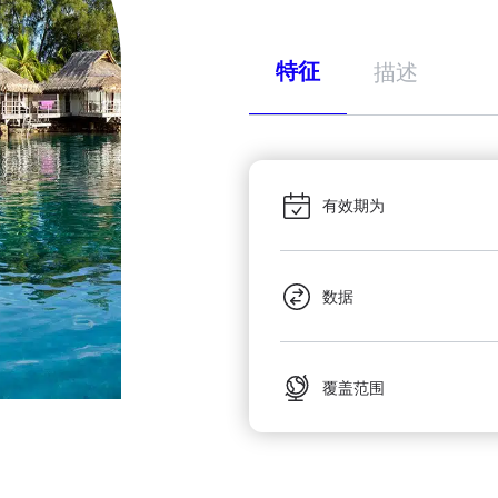
特征
描述
有效期为
数据
覆盖范围