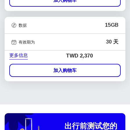
加入购物车
15GB
数据
30 天
有效期为
更多信息
TWD 2,370
加入购物车
出行前测试您的