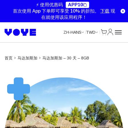
⚡ 使用优惠码
APP10
首次使用 App 下单即可享受 10% 的折扣。
下载
现
在就使用该应用程序！
Cart
我的账户
ZH-HANS
TWD
首页
马达加斯加
马达加斯加 – 30 天 – 8GB