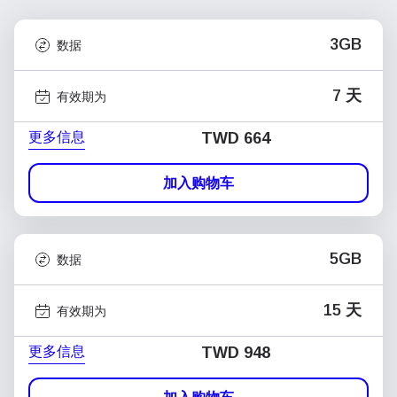
3GB
数据
7 天
有效期为
更多信息
TWD 664
加入购物车
5GB
数据
15 天
有效期为
更多信息
TWD 948