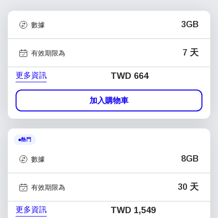
3GB
數據
7 天
有效期限為
更多資訊
TWD 664
加入購物車
熱門
8GB
數據
30 天
有效期限為
更多資訊
TWD 1,549