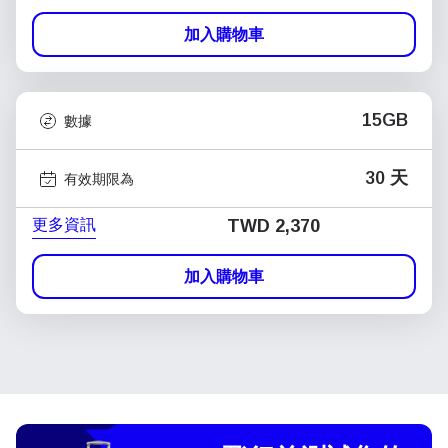
加入購物車
15GB
數據
30 天
有效期限為
更多資訊
TWD 2,370
加入購物車