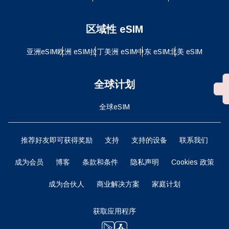
区域性 eSIM
亚洲eSIM
欧洲 eSIM
拉丁美洲 eSIM
中东 eSIM
北美 eSIM
全球计划
全球eSIM
推荐好友即可获得奖励
支持
支持的设备
联系我们
成为会员
博客
条款和条件
隐私声明
Cookies 政策
成为合伙人
商业解决方案
家庭计划
获取应用程序