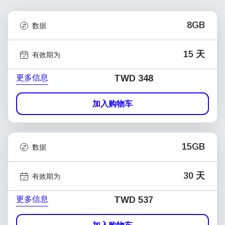
8GB
数据
15 天
有效期为
更多信息
TWD 348
加入购物车
15GB
数据
30 天
有效期为
更多信息
TWD 537