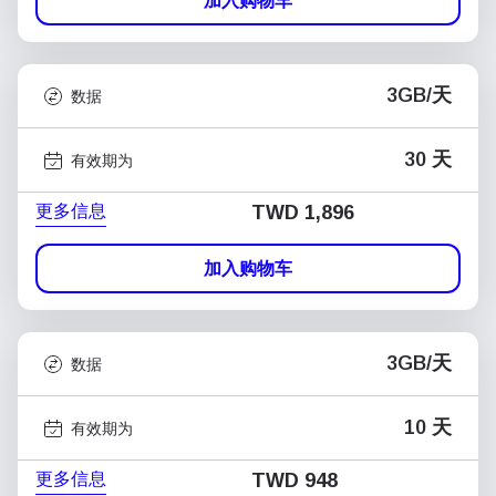
加入购物车
3GB/天
数据
30 天
有效期为
更多信息
TWD 1,896
加入购物车
3GB/天
数据
10 天
有效期为
更多信息
TWD 948