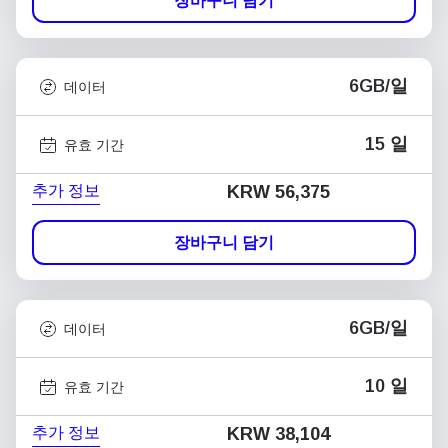
장바구니 담기
6GB/일
데이터
15 일
유효 기간
추가 정보
KRW 56,375
장바구니 담기
6GB/일
데이터
10 일
유효 기간
추가 정보
KRW 38,104