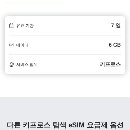
7 일
유효 기간
6 GB
데이터
키프로스
서비스 범위
다른 키프로스 탐색
eSIM 요금제 옵션