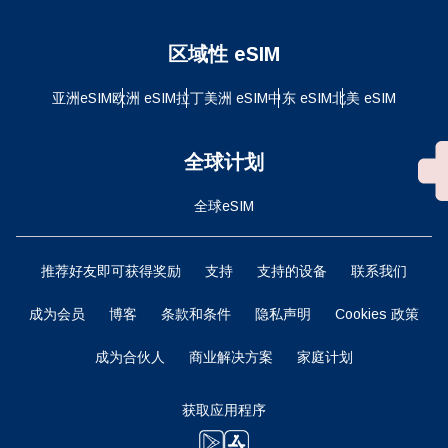
区域性 eSIM
亚洲eSIM
欧洲 eSIM
拉丁美洲 eSIM
中东 eSIM
北美 eSIM
全球计划
全球eSIM
推荐好友即可获得奖励
支持
支持的设备
联系我们
成为会员
博客
条款和条件
隐私声明
Cookies 政策
成为合伙人
商业解决方案
家庭计划
获取应用程序