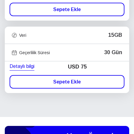
Sepete Ekle
15GB
Veri
30 Gün
Geçerlilik Süresi
Detaylı bilgi
USD
75
Sepete Ekle