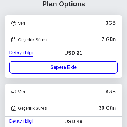
Plan Options
3GB
Veri
7 Gün
Geçerlilik Süresi
Detaylı bilgi
USD
21
Sepete Ekle
8GB
Veri
30 Gün
Geçerlilik Süresi
Detaylı bilgi
USD
49