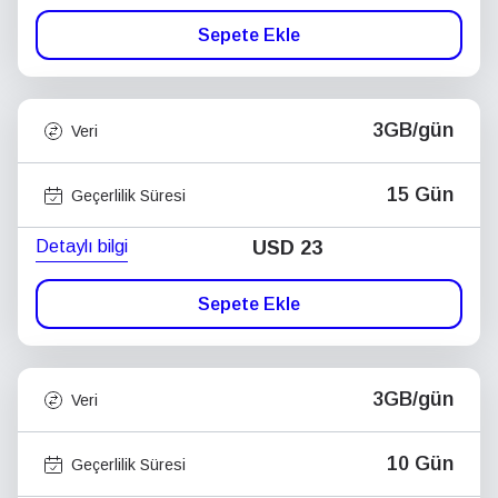
Sepete Ekle
3GB/gün
Veri
15 Gün
Geçerlilik Süresi
Detaylı bilgi
USD
23
Sepete Ekle
3GB/gün
Veri
10 Gün
Geçerlilik Süresi