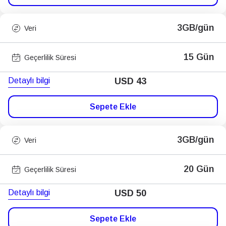
3GB/gün
Veri
15 Gün
Geçerlilik Süresi
Detaylı bilgi
USD
43
Sepete Ekle
3GB/gün
Veri
20 Gün
Geçerlilik Süresi
Detaylı bilgi
USD
50
Sepete Ekle