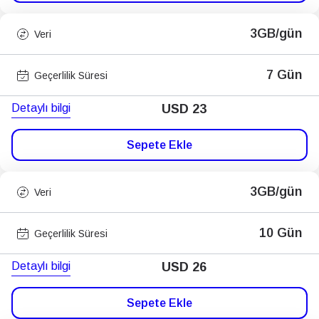
3GB/gün
Veri
7 Gün
Geçerlilik Süresi
Detaylı bilgi
USD
23
Sepete Ekle
3GB/gün
Veri
10 Gün
Geçerlilik Süresi
Detaylı bilgi
USD
26
Sepete Ekle