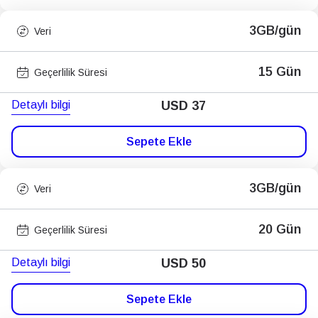
3GB/gün
Veri
15 Gün
Geçerlilik Süresi
Detaylı bilgi
USD
37
Sepete Ekle
3GB/gün
Veri
20 Gün
Geçerlilik Süresi
Detaylı bilgi
USD
50
Sepete Ekle