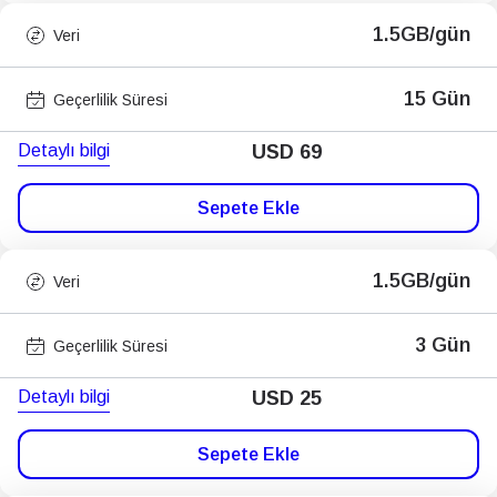
1.5GB/gün
Veri
15 Gün
Geçerlilik Süresi
Detaylı bilgi
USD
69
Sepete Ekle
1.5GB/gün
Veri
3 Gün
Geçerlilik Süresi
Detaylı bilgi
USD
25
Sepete Ekle