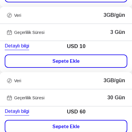
3GB/gün
Veri
3 Gün
Geçerlilik Süresi
Detaylı bilgi
USD
10
Sepete Ekle
3GB/gün
Veri
30 Gün
Geçerlilik Süresi
Detaylı bilgi
USD
60
Sepete Ekle