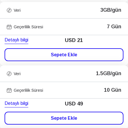
3GB/gün
Veri
7 Gün
Geçerlilik Süresi
Detaylı bilgi
USD
21
Sepete Ekle
1.5GB/gün
Veri
10 Gün
Geçerlilik Süresi
Detaylı bilgi
USD
49
Sepete Ekle