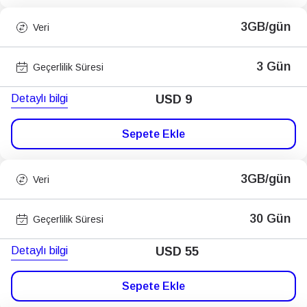
3GB/gün
Veri
3 Gün
Geçerlilik Süresi
Detaylı bilgi
USD
9
Sepete Ekle
3GB/gün
Veri
30 Gün
Geçerlilik Süresi
Detaylı bilgi
USD
55
Sepete Ekle