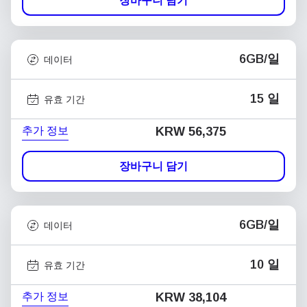
장바구니 담기
6GB/일
데이터
15 일
유효 기간
추가 정보
KRW 56,375
장바구니 담기
6GB/일
데이터
10 일
유효 기간
추가 정보
KRW 38,104