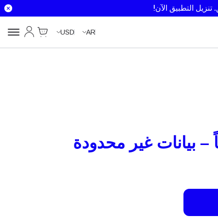
تنزيل التطبيق الآن!
Cart
حسابي
USD
AR