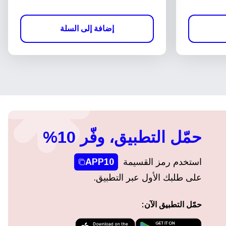
إضافة إلى السلة
حمّل التطبيق، وفّر 10%
استخدم رمز القسيمة
APP10
على طلبك الأول عبر التطبيق.
حمّل التطبيق الآن: