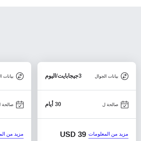
3جيجابايت/اليوم
بيانات الجوال
بيانات ا
30 أيام
صالحة ل
صالحة 
USD
39
مزيد من المعلومات
مزيد من الم