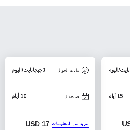
3جيجابايت/اليوم
بيانات الجوال
15 أيام
10 أيام
صالحة ل
USD
17
U
مزيد من المعلومات