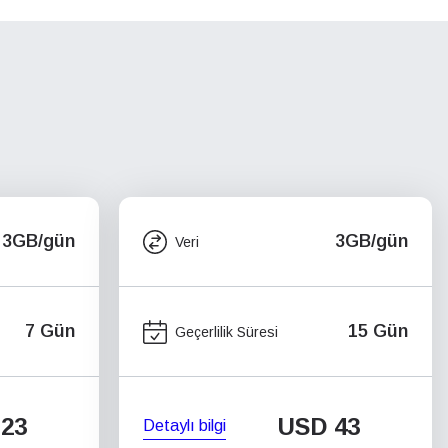
3GB/gün
3GB/gün
Veri
7 Gün
15 Gün
Geçerlilik Süresi
23
USD
43
Detaylı bilgi