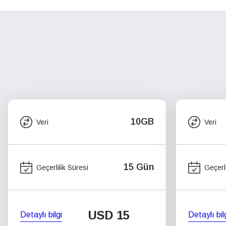
10GB
Veri
Veri
15 Gün
Geçerlilik Süresi
Geçerli
USD
15
Detaylı bilgi
Detaylı bil