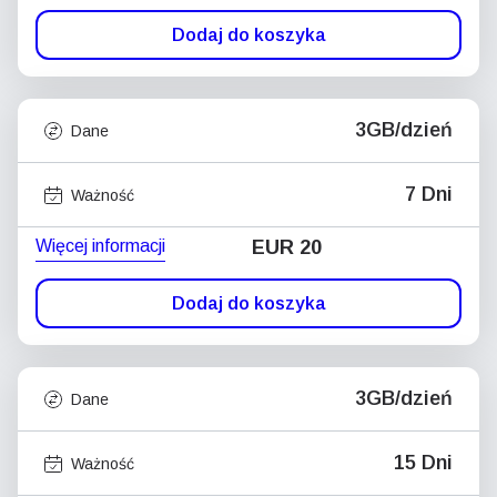
Dodaj do koszyka
3GB/dzień
Dane
7 Dni
Ważność
Więcej informacji
EUR 20
Dodaj do koszyka
3GB/dzień
Dane
15 Dni
Ważność