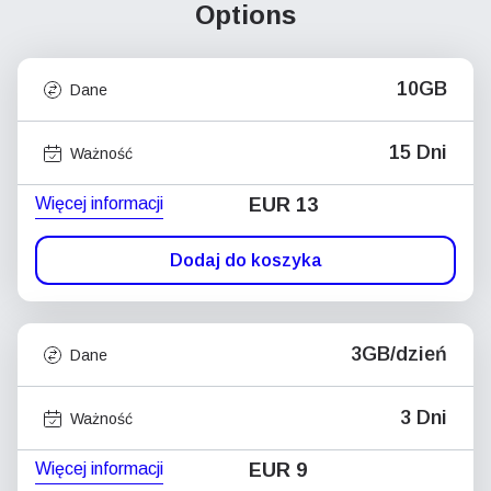
Options
10GB
Dane
15 Dni
Ważność
Więcej informacji
EUR 13
Dodaj do koszyka
3GB/dzień
Dane
3 Dni
Ważność
Więcej informacji
EUR 9