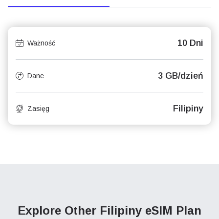
10 Dni
Ważność
3 GB/dzień
Dane
Filipiny
Zasięg
Explore Other Filipiny
eSIM Plan