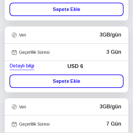
Sepete Ekle
3GB/gün
Veri
3 Gün
Geçerlilik Süresi
Detaylı bilgi
USD
6
Sepete Ekle
3GB/gün
Veri
7 Gün
Geçerlilik Süresi